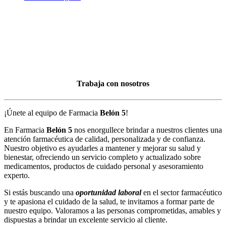
Trabaja con nosotros
¡Únete al equipo de Farmacia
Belón 5
!
En Farmacia
Belón 5
nos enorgullece brindar a nuestros clientes una
atención farmacéutica de calidad, personalizada y de confianza.
Nuestro objetivo es ayudarles a mantener y mejorar su salud y
bienestar, ofreciendo un servicio completo y actualizado sobre
medicamentos, productos de cuidado personal y asesoramiento
experto.
Si estás buscando una
oportunidad laboral
en el sector farmacéutico
y te apasiona el cuidado de la salud, te invitamos a formar parte de
nuestro equipo. Valoramos a las personas comprometidas, amables y
dispuestas a brindar un excelente servicio al cliente.