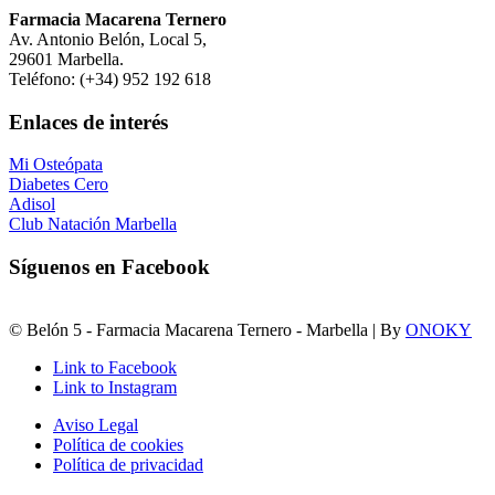
Farmacia Macarena Ternero
Av. Antonio Belón, Local 5,
29601 Marbella.
Teléfono: (+34) 952 192 618
Enlaces de interés
Mi Osteópata
Diabetes Cero
Adisol
Club Natación Marbella
Síguenos en Facebook
© Belón 5 - Farmacia Macarena Ternero - Marbella | By
ONOKY
Link to Facebook
Link to Instagram
Aviso Legal
Política de cookies
Política de privacidad