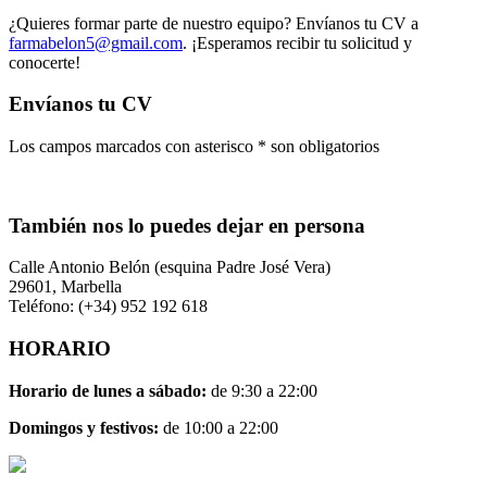
¿Quieres formar parte de nuestro equipo? Envíanos tu CV a
farmabelon5@gmail.com
. ¡Esperamos recibir tu solicitud y
conocerte!
Envíanos tu CV
Los campos marcados con asterisco * son obligatorios
También nos lo puedes dejar en persona
Calle Antonio Belón (esquina Padre José Vera)
29601, Marbella
Teléfono: (+34) 952 192 618
HORARIO
Horario de lunes a sábado:
de 9:30 a 22:00
Domingos y festivos:
de 10:00 a 22:00